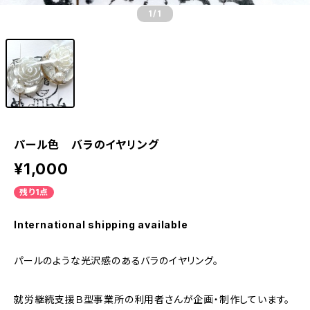
1
/1
パール色 バラのイヤリング
¥1,000
残り1点
International shipping available
パールのような光沢感のあるバラのイヤリング。
就労継続支援Ｂ型事業所の利用者さんが企画・制作しています。