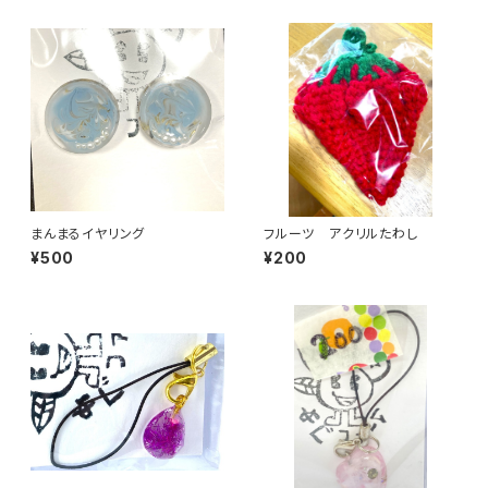
まんまるイヤリング
フルーツ アクリルたわし
¥500
¥200