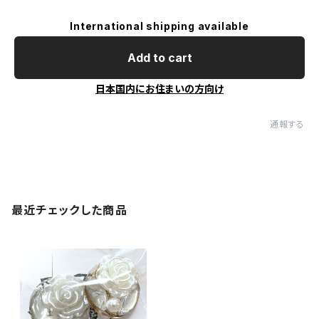
International shipping available
Add to cart
日本国内にお住まいの方向け
通報する
最近チェックした商品