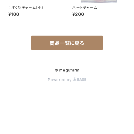
しずく型チャーム（小）
ハートチャーム
¥100
¥200
商品一覧に戻る
© megufarm
Powered by