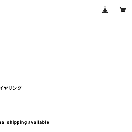
イヤリング
nal shipping available