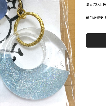
夏っぽい水色
就労継続支援