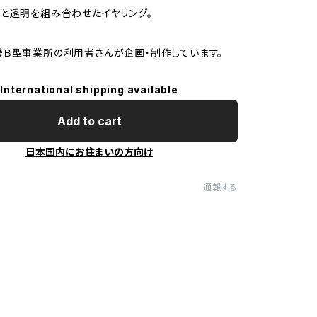
と透明を組み合わせたイヤリング。
Ｂ型事業所の利用者さんが企画・制作しています。
International shipping available
Add to cart
日本国内にお住まいの方向け
通報する