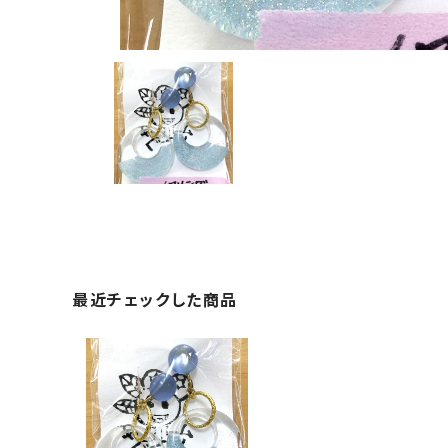
最近チェックした商品