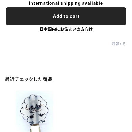
International shipping available
Add to cart
日本国内にお住まいの方向け
通報する
最近チェックした商品