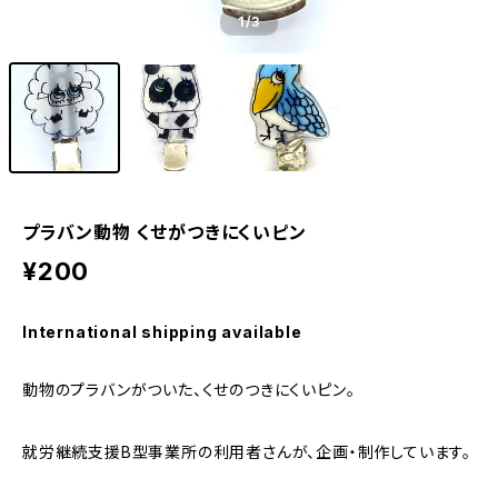
1
/3
プラバン動物 くせがつきにくいピン
¥200
International shipping available
動物のプラバンがついた、くせのつきにくいピン。
就労継続支援B型事業所の利用者さんが、企画・制作しています。